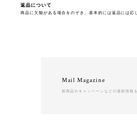
返品について
商品に欠陥がある場合をのぞき、基本的には返品には応
Mail Magazine
新商品やキャンペーンなどの最新情報