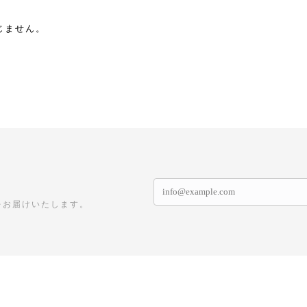
じません。
をお届けいたします。