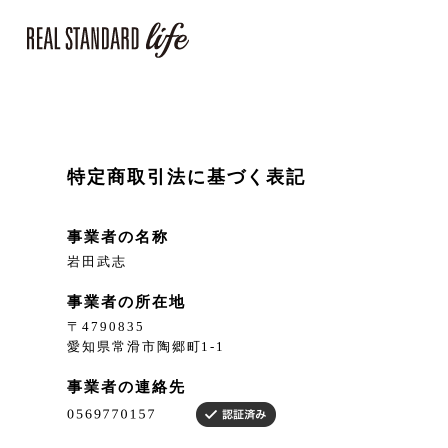
特定商取引法に基づく表記
事業者の名称
岩田武志
事業者の所在地
〒4790835
愛知県常滑市陶郷町1-1
事業者の連絡先