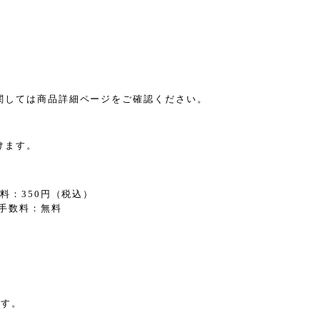
関しては商品詳細ページをご確認ください。
けます。
。
料：350円（税込）
手数料：無料
ます。