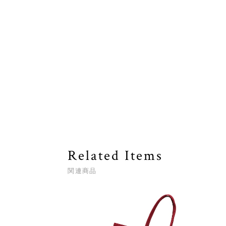
Related Items
関連商品