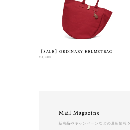
【SALE】ORDINARY HELMETBAG
¥4,400
Mail Magazine
新商品やキャンペーンなどの最新情報