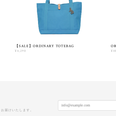
【SALE】ORDINARY TOTEBAG
OR
¥4,290
¥1
をお届けいたします。