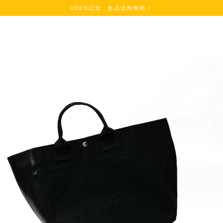
OPEN記念 全品送料無料！